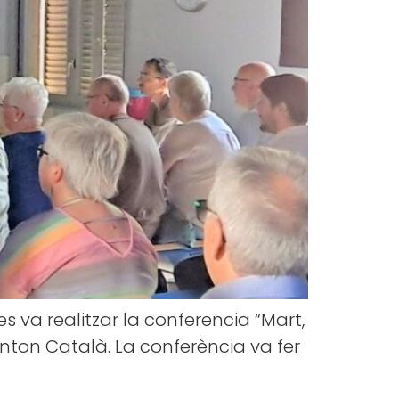
s va realitzar la conferencia “Mart,
 Anton Català. La conferència va fer