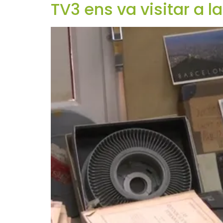
TV3 ens va visitar a 