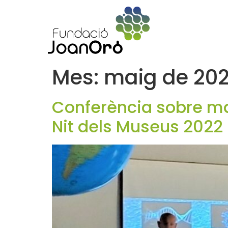
Mes:
maig de 20
Conferència sobre mar
Nit dels Museus 2022