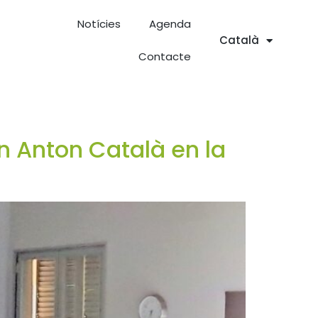
Notícies
Agenda
Català
Contacte
an Anton Català en la