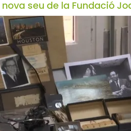
la nova seu de la Fundació J