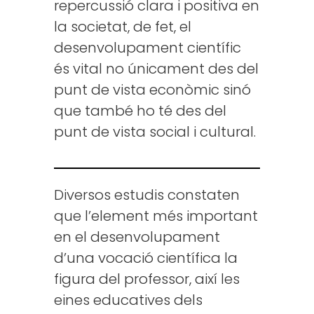
repercussió clara i positiva en
la societat, de fet, el
desenvolupament científic
és vital no únicament des del
punt de vista econòmic sinó
que també ho té des del
punt de vista social i cultural.
Diversos estudis constaten
que l’element més important
en el desenvolupament
d’una vocació científica la
figura del professor, així les
eines educatives dels