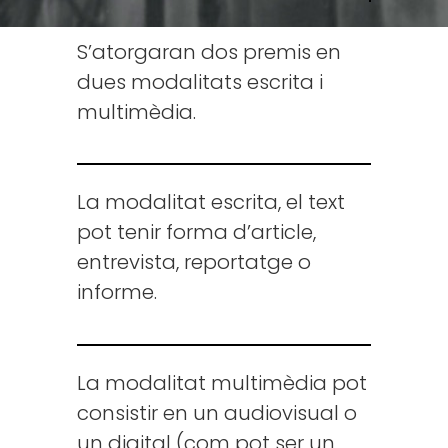
S’atorgaran dos premis en
dues modalitats escrita i
multimèdia.
La modalitat escrita, el text
pot tenir forma d’article,
entrevista, reportatge o
informe.
La modalitat multimèdia pot
consistir en un audiovisual o
un digital (com pot ser un