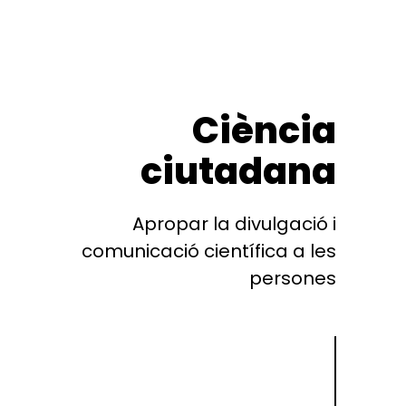
Ciència
ciutadana
Apropar la divulgació i
comunicació científica a les
persones