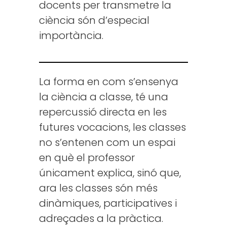
docents per transmetre la
ciència són d’especial
importància.
La forma en com s’ensenya
la ciència a classe, té una
repercussió directa en les
futures vocacions, les classes
no s’entenen com un espai
en què el professor
únicament explica, sinó que,
ara les classes són més
dinàmiques, participatives i
adreçades a la pràctica.