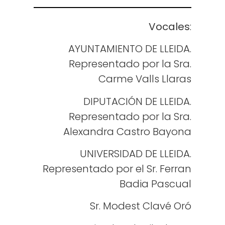
Vocales
:
AYUNTAMIENTO DE LLEIDA.
Representado por la
Sra.
Carme
Valls
Llaras
DIPUTACIÓN DE LLEIDA.
Representado por la
Sra.
Alexandra
Castro
Bayona
UNIVERSIDAD DE LLEIDA.
Representado por el Sr. Ferran
Badia Pascual
Sr. Modest Clavé Oró