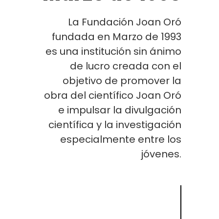
La Fundación Joan Oró
fundada en Marzo de 1993
es una institución sin ánimo
de lucro creada con el
objetivo de promover la
obra del científico Joan Oró
e impulsar la divulgación
científica y la investigación
especialmente entre los
jóvenes.