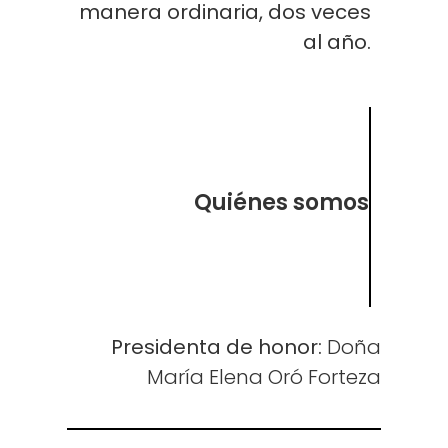
manera ordinaria, dos veces
al año.
Quiénes somos
Presidenta de honor:
Doña
María Elena Oró Forteza