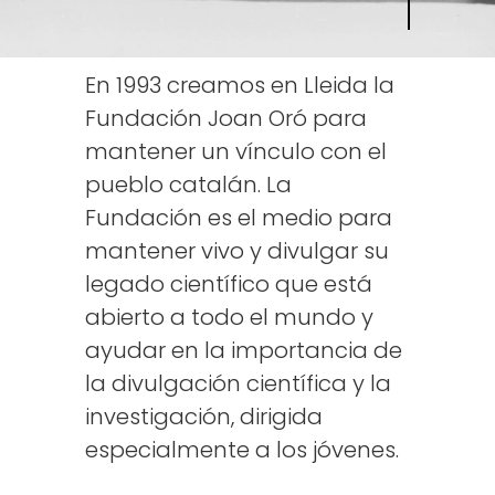
En 1993 creamos en Lleida la
Fundación Joan Oró para
mantener un vínculo con el
pueblo catalán. La
Fundación es el medio para
mantener vivo y divulgar su
legado científico que está
abierto a todo el mundo y
ayudar en la importancia de
la divulgación científica y la
investigación, dirigida
especialmente a los jóvenes.