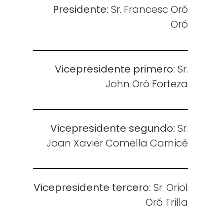
Presidente:
Sr. Francesc Oró
Oró
Vicepresidente primero:
Sr.
John Oró Forteza
Vicepresidente segundo:
Sr.
Joan Xavier Comella Carnicé
Vicepresidente tercero:
Sr. Oriol
Oró Trilla