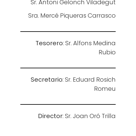
Sr. Antoni
Gelonch
Viladegut
Sra.
Mercé
Piqueras Carrasco
Tesorero
: Sr. Alfons Medina
Rubio
Secretario
: Sr. Eduard Rosich
Romeu
Director
: Sr. Joan Oró Trilla