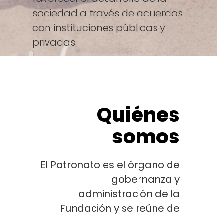
sociedad a través de acuerdos
con instituciones públicas y
privadas.
Quiénes
somos
El Patronato
es
el órgano de
gobernanza y
administración de la
Fundación y se reúne de