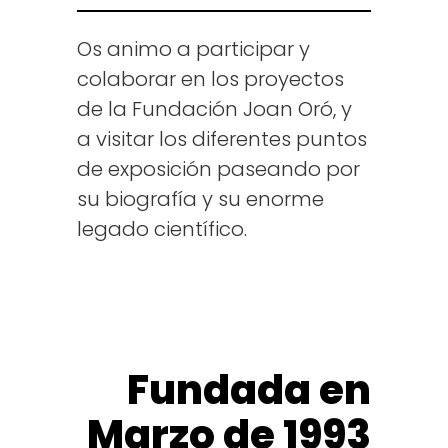
Os animo a participar y
colaborar en los proyectos
de la Fundación Joan Oró, y
a visitar los diferentes puntos
de exposición paseando por
su biografía y su enorme
legado científico.
Fundada en
Marzo de 1993