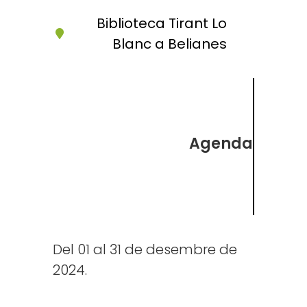
Biblioteca Tirant Lo
Blanc a Belianes
Agenda
Del 01 al 31 de desembre de
2024.